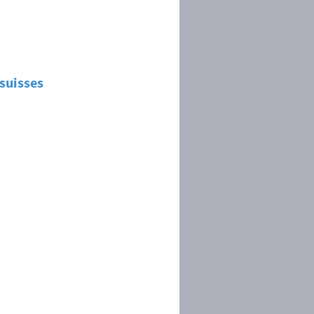
 suisses